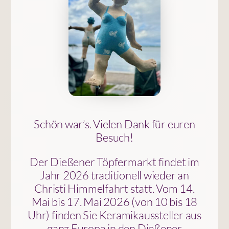
Schön war’s. Vielen Dank für euren
Besuch!
Der Dießener Töpfermarkt findet im
Jahr 2026 traditionell wieder an
Christi Himmelfahrt statt. Vom 14.
Mai bis 17. Mai 2026 (von 10 bis 18
Uhr) finden Sie Keramikaussteller aus
ganz Europa in den Dießener