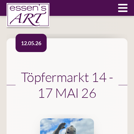
12.05.26
Töpfermarkt 14 -
17 MAI 26